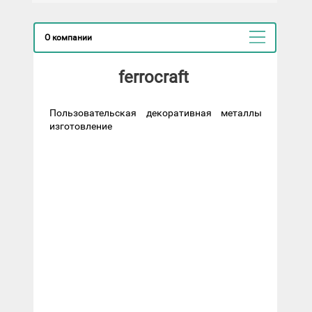
О компании
ferrocraft
Пользовательская декоративная металлы
изготовление