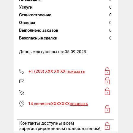
Услуги
0
Станкостроение
0
Отзывы
0
Выполнено заказов
0
Безопасные сделки
0
Данные актуальны на: 05.09.2023
+1 (203) XXX XX XX
показать
14 commercXXXXXXX
показать
Контакты доступны всем
зарегистрированным пользователям!