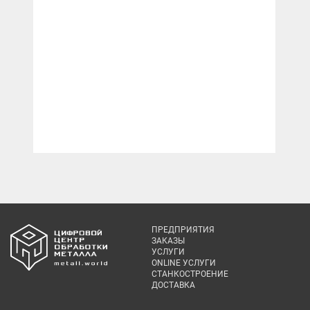
ПРЕДПРИЯТИЯ
ЗАКАЗЫ
УСЛУГИ
ONLINE УСЛУГИ
СТАНКОСТРОЕНИЕ
ДОСТАВКА