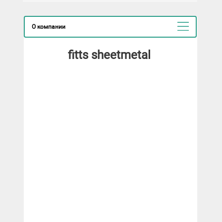
О компании
fitts sheetmetal