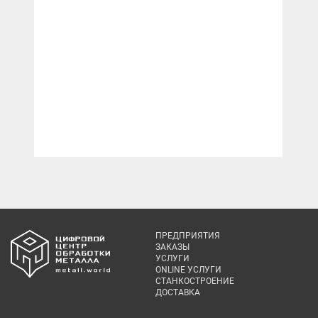
ПРЕДПРИЯТИЯ
ЗАКАЗЫ
УСЛУГИ
ONLINE УСЛУГИ
СТАНКОСТРОЕНИЕ
ДОСТАВКА