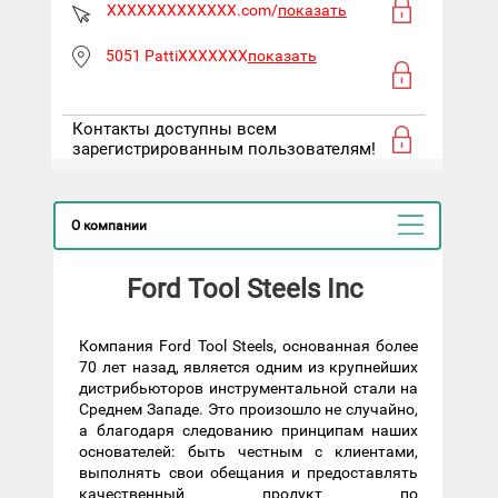
XXXXXXXXXXXXX.com/
показать
5051 PattiXXXXXXX
показать
Контакты доступны всем
зарегистрированным пользователям!
О компании
Ford Tool Steels Inc
Компания Ford Tool Steels, основанная более
70 лет назад, является одним из крупнейших
дистрибьюторов инструментальной стали на
Среднем Западе. Это произошло не случайно,
а благодаря следованию принципам наших
основателей: быть честным с клиентами,
выполнять свои обещания и предоставлять
качественный продукт по