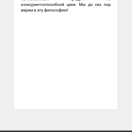
конкурентоспособной цене. Мы до сих пор
верим в эту философию!