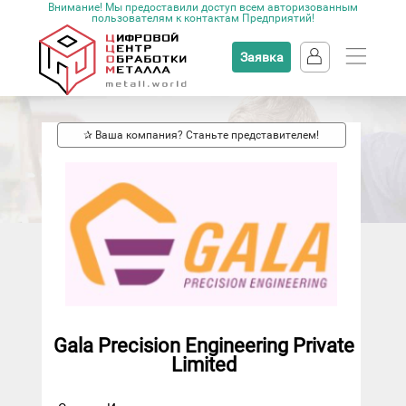
Внимание! Мы предоставили доступ всем авторизованным
пользователям к контактам Предприятий!
Заявка
✰ Ваша компания? Станьте представителем!
Gala Precision Engineering Private
Limited