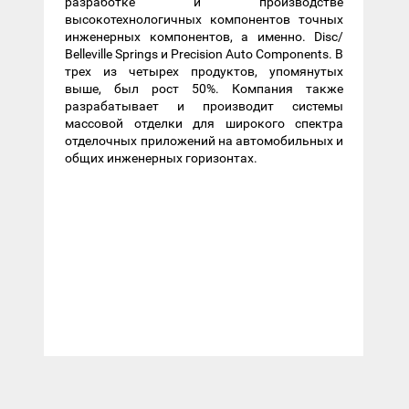
разработке и производстве
высокотехнологичных компонентов точных
инженерных компонентов, а именно. Disc/
Belleville Springs и Precision Auto Components. В
трех из четырех продуктов, упомянутых
выше, был рост 50%. Компания также
разрабатывает и производит системы
массовой отделки для широкого спектра
отделочных приложений на автомобильных и
общих инженерных горизонтах.