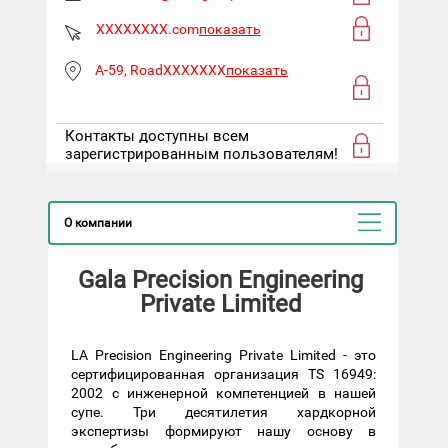
XXXXXXXX.com
показать
A-59, RoadXXXXXXX
показать
Контакты доступны всем
зарегистрированным пользователям!
О компании
Gala Precision Engineering
Private Limited
LA Precision Engineering Private Limited - это
сертифицированная организация TS 16949:
2002 с инженерной компетенцией в нашей
супе. Три десятилетия хардкорной
экспертизы формируют нашу основу в