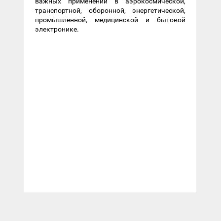
важных применений в аэрокосмической,
транспортной, оборонной, энергетической,
промышленной, медицинской и бытовой
электронике.