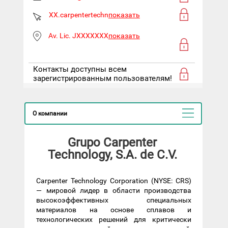
XX.carpentertechn
показать
Av. Lic. JXXXXXXX
показать
Контакты доступны всем
зарегистрированным пользователям!
О компании
Grupo Carpenter
Technology, S.A. de C.V.
Carpenter Technology Corporation (NYSE: CRS)
— мировой лидер в области производства
высокоэффективных специальных
материалов на основе сплавов и
технологических решений для критически