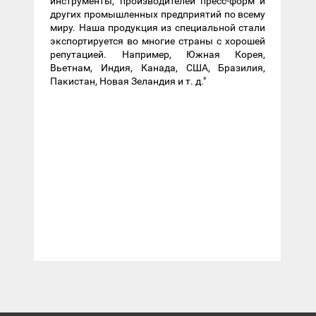
инструменты, производителей пресс-форм и
других промышленных предприятий по всему
миру. Наша продукция из специальной стали
экспортируется во многие страны с хорошей
репутацией. Например, Южная Корея,
Вьетнам, Индия, Канада, США, Бразилия,
Пакистан, Новая Зеландия и т. д."