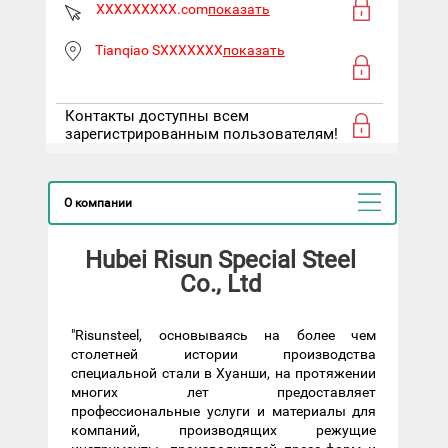
XXXXXXXXX.com
показать
Tianqiao SXXXXXXX
показать
Контакты доступны всем
зарегистрированным пользователям!
О компании
Hubei Risun Special Steel
Co., Ltd
"Risunsteel, основываясь на более чем
столетней истории производства
специальной стали в Хуанши, на протяжении
многих лет предоставляет
профессиональные услуги и материалы для
компаний, производящих режущие