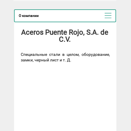
О компании
Aceros Puente Rojo, S.A. de
C.V.
Специальные стали в целом, оборудование,
замки, черный лист и т. Д.