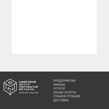
ПРЕДПРИЯТИЯ
ЗАКАЗЫ
УСЛУГИ
ONLINE УСЛУГИ
СТАНКОСТРОЕНИЕ
ДОСТАВКА