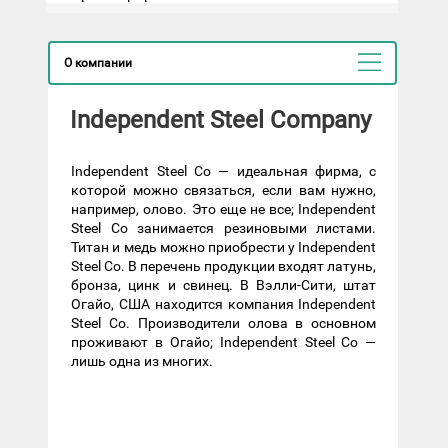
О компании
Independent Steel Company
Independent Steel Co — идеальная фирма, с
которой можно связаться, если вам нужно,
например, олово. Это еще не все; Independent
Steel Co занимается резиновыми листами.
Титан и медь можно приобрести у Independent
Steel Co. В перечень продукции входят латунь,
бронза, цинк и свинец. В Вэлли-Сити, штат
Огайо, США находится компания Independent
Steel Co. Производители олова в основном
проживают в Огайо; Independent Steel Co —
лишь одна из многих.