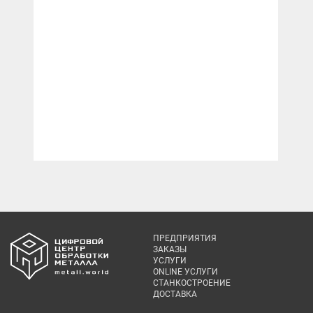
ПРЕДПРИЯТИЯ
ЗАКАЗЫ
УСЛУГИ
ONLINE УСЛУГИ
СТАНКОСТРОЕНИЕ
ДОСТАВКА