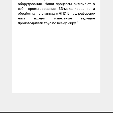
оборудования. Наши процессы включают в
себя проектирование, 3D-моделирование и
обработку на станках с ЧПУ. В наш референс-
лист входят известные ведущие
производители труб по всему миру."