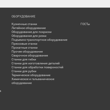
ОБОРУДОВАНИЕ
Кузнечные станки
ГОСТы
Литейное оборудование
Оборудование для покраски
Оборудование для резки
Подъемно-транспортное оборудование
Прессовые станки
Прокатные станки
Прочее оборудование
Сварочное оборудование
Станки для гибки
Станки для изготовления деталей
Станки для обработки поверхностей
Станки для рубки
Термическое оборудование
Химическое и гальваническое
оборудование
а