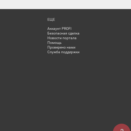
ЕЩЕ
Аккаунт PROFI
Безопасная сделка
Новости портала
Помощь
Проверено нами
Служба поддержки