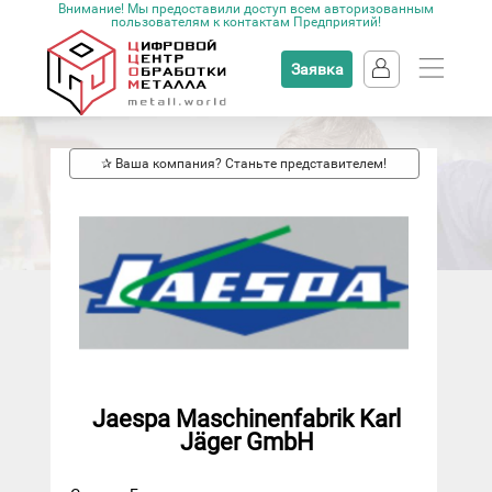
Внимание! Мы предоставили доступ всем авторизованным
пользователям к контактам Предприятий!
Заявка
✰ Ваша компания? Станьте представителем!
Jaespa Maschinenfabrik Karl
Jäger GmbH