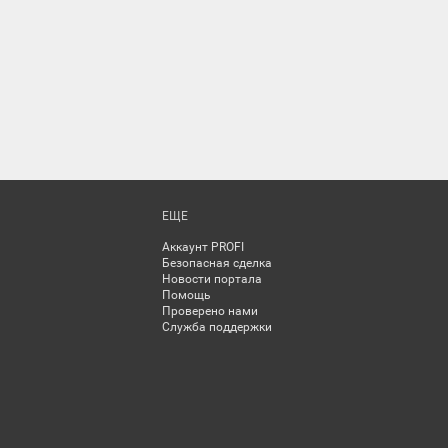
ЕЩЕ
Аккаунт PROFI
Безопасная сделка
Новости портала
Помощь
Проверено нами
Служба поддержки