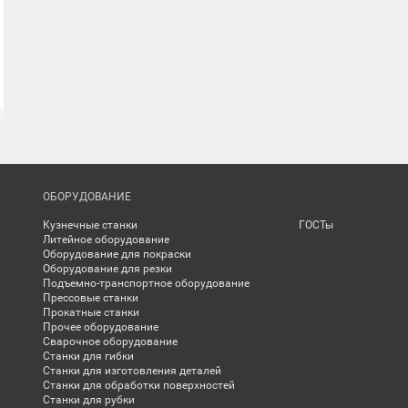
ОБОРУДОВАНИЕ
Кузнечные станки
ГОСТы
Литейное оборудование
Оборудование для покраски
Оборудование для резки
Подъемно-транспортное оборудование
Прессовые станки
Прокатные станки
Прочее оборудование
Сварочное оборудование
Станки для гибки
Станки для изготовления деталей
Станки для обработки поверхностей
Станки для рубки