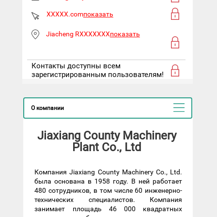
XXXXX.com
показать
Jiacheng RXXXXXXX
показать
Контакты доступны всем
зарегистрированным пользователям!
О компании
Jiaxiang County Machinery
Plant Co., Ltd
Компания Jiaxiang County Machinery Co., Ltd.
была основана в 1958 году. В ней работает
480 сотрудников, в том числе 60 инженерно-
технических специалистов. Компания
занимает площадь 46 000 квадратных