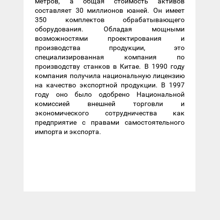
метров, а общая стоимость активов
составляет 30 миллионов юаней. Он имеет
350 комплектов обрабатывающего
оборудования. Обладая мощными
возможностями проектирования и
производства продукции, это
специализированная компания по
производству станков в Китае. В 1990 году
компания получила национальную лицензию
на качество экспортной продукции. В 1997
году оно было одобрено Национальной
комиссией внешней торговли и
экономического сотрудничества как
предприятие с правами самостоятельного
импорта и экспорта.