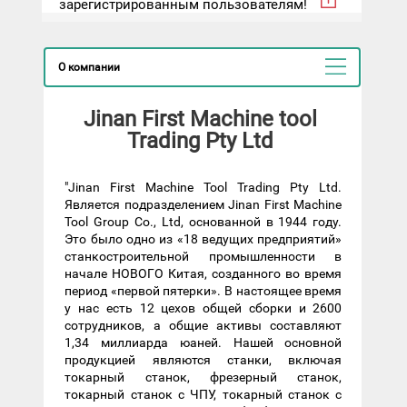
зарегистрированным пользователям!
О компании
Jinan First Machine tool
Trading Pty Ltd
"Jinan First Machine Tool Trading Pty Ltd.
Является подразделением Jinan First Machine
Tool Group Co., Ltd, основанной в 1944 году.
Это было одно из «18 ведущих предприятий»
станкостроительной промышленности в
начале НОВОГО Китая, созданного во время
период «первой пятерки». В настоящее время
у нас есть 12 цехов общей сборки и 2600
сотрудников, а общие активы составляют
1,34 миллиарда юаней. Нашей основной
продукцией являются станки, включая
токарный станок, фрезерный станок,
токарный станок с ЧПУ, токарный станок с