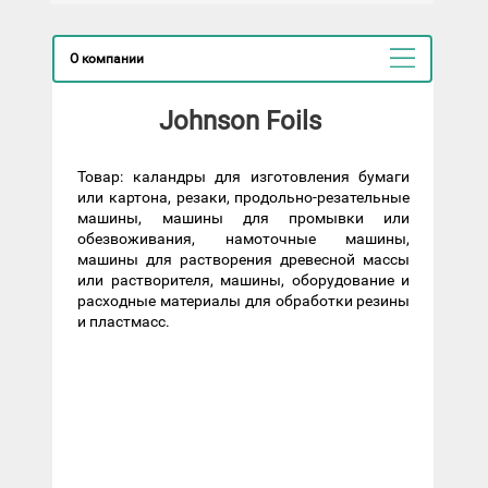
О компании
Johnson Foils
Товар: каландры для изготовления бумаги
или картона, резаки, продольно-резательные
машины, машины для промывки или
обезвоживания, намоточные машины,
машины для растворения древесной массы
или растворителя, машины, оборудование и
расходные материалы для обработки резины
и пластмасс.