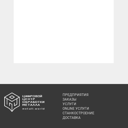
ПРЕДПРИЯТИЯ
ЗАКАЗЫ
УСЛУГИ
ONLINE УСЛУГИ
СТАНКОСТРОЕНИЕ
ДОСТАВКА