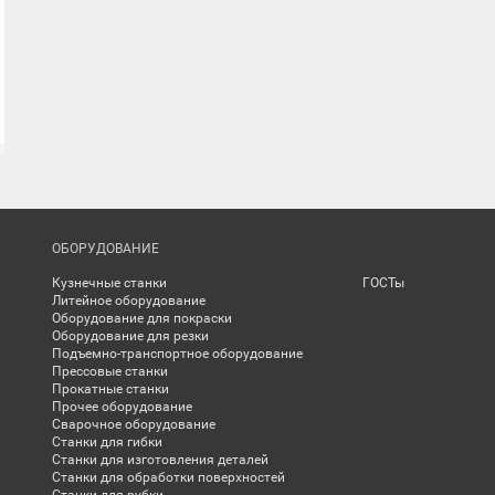
ОБОРУДОВАНИЕ
Кузнечные станки
ГОСТы
Литейное оборудование
Оборудование для покраски
Оборудование для резки
Подъемно-транспортное оборудование
Прессовые станки
Прокатные станки
Прочее оборудование
Сварочное оборудование
Станки для гибки
Станки для изготовления деталей
Станки для обработки поверхностей
Станки для рубки