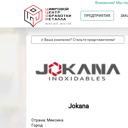
Внимание! Мы пр
ПРЕДПРИЯТИЯ
ЗАК
✰ Ваша компания? Станьте представителем!
Jokana
Страна: Мексика
Город
: