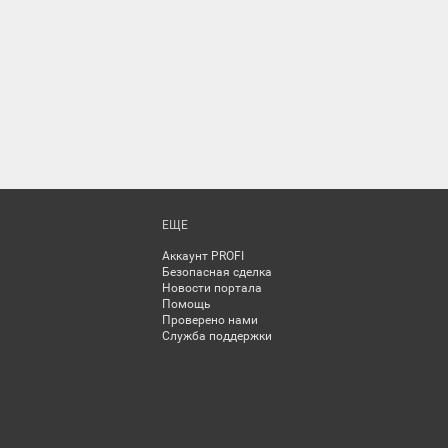
ЕЩЕ
Аккаунт PROFI
Безопасная сделка
Новости портала
Помощь
Проверено нами
Служба поддержки