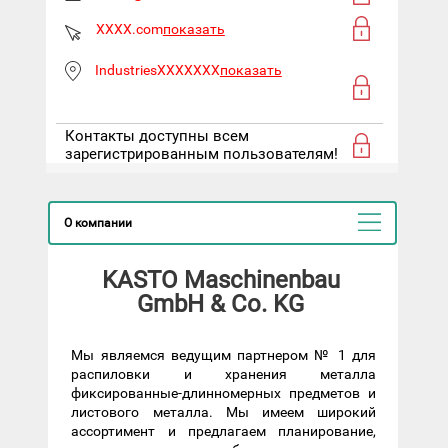
XXXX.com
показать
IndustriesXXXXXXX
показать
Контакты доступны всем
зарегистрированным пользователям!
О компании
KASTO Maschinenbau
GmbH & Co. KG
Мы являемся ведущим партнером № 1 для
распиловки и хранения металла
фиксированные-длинномерных предметов и
листового металла. Мы имеем широкий
ассортимент и предлагаем планирование,