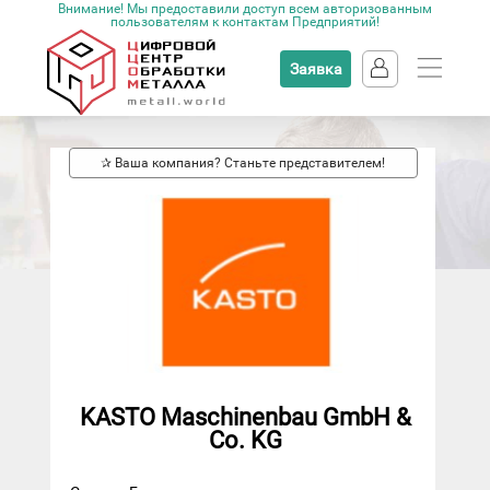
Внимание! Мы предоставили доступ всем авторизованным
пользователям к контактам Предприятий!
Заявка
✰ Ваша компания? Станьте представителем!
KASTO Maschinenbau GmbH &
Co. KG