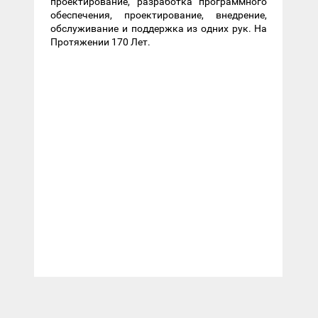
проектирование, разработка программного
обеспечения, проектирование, внедрение,
обслуживание и поддержка из одних рук. На
Протяжении 170 Лет.