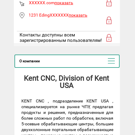
XXXXXX.com
показать
1231 EdingXXXXXXX
показать
Контакты доступны всем
зарегистрированным пользователям!
О компании
Kent CNC, Division of Kent
USA
KENT CNC , подразделение KENT USA ,
специализируется на рынке ЧПУ, предлагая
продукты и решения, предназначенные для
более сложных работ по обработке, включая
5-осевые обрабатывающие центры, большие
двухколонные портальные обрабатывающие