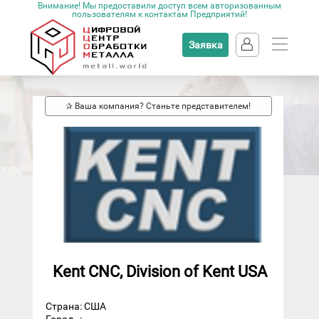
Внимание! Мы предоставили доступ всем авторизованным
пользователям к контактам Предприятий!
Заявка
✰ Ваша компания? Станьте представителем!
Kent CNC, Division of Kent USA
Страна: США
Город
: