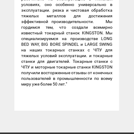
условиях, оно особенно универсально в
эксплуатации. резка и чистовая обработка
тяжелых металлов для достижения
эффективной производительности. Мы
гордимся тем, что создали всемирно
известный токарный станок KINGSTON. Мы
специализируемся на производстве LONG
BED WAY, BIG BORE SPINDEL и LARGE SWING
на наших токарных станках с ЧПУ для
тяжелых условий эксплуатации. и токарные
станки для двигателей. Токарные станки с
ЧПУ и моторные токарные станки KINGSTON
получили восторженные отзывы от конечных
пользователей в промышленности по всему
миру уже более 50 лет."