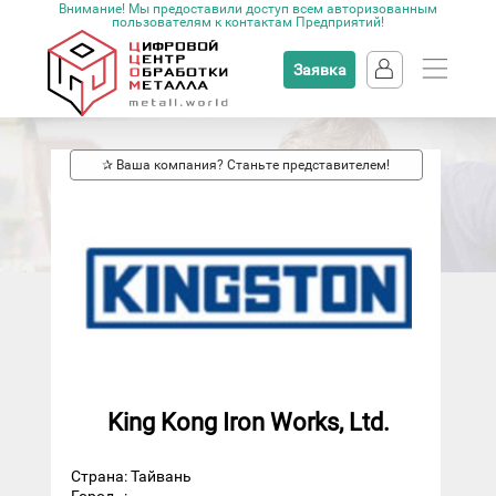
Внимание! Мы предоставили доступ всем авторизованным
пользователям к контактам Предприятий!
Заявка
✰ Ваша компания? Станьте представителем!
King Kong Iron Works, Ltd.
Страна: Тайвань
Город
: