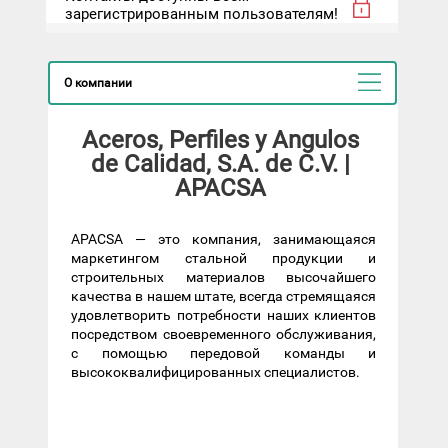
зарегистрированным пользователям!
О компании
Aceros, Perfiles y Angulos
de Calidad, S.A. de C.V. |
APACSA
APACSA — это компания, занимающаяся
маркетингом стальной продукции и
строительных материалов высочайшего
качества в нашем штате, всегда стремящаяся
удовлетворить потребности наших клиентов
посредством своевременного обслуживания,
с помощью передовой команды и
высококвалифицированных специалистов.