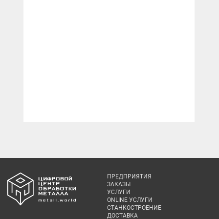
ПРЕДПРИЯТИЯ
ЗАКАЗЫ
УСЛУГИ
ONLINE УСЛУГИ
СТАНКОСТРОЕНИЕ
ДОСТАВКА