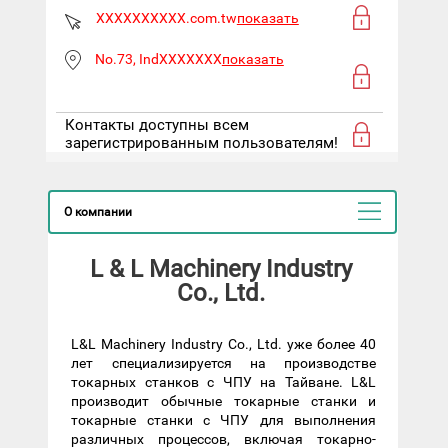
XXXXXXXXXX.com.tw
показать
No.73, IndXXXXXXX
показать
Контакты доступны всем
зарегистрированным пользователям!
О компании
L & L Machinery Industry
Co., Ltd.
L&L Machinery Industry Co., Ltd. уже более 40
лет специализируется на производстве
токарных станков с ЧПУ на Тайване. L&L
производит обычные токарные станки и
токарные станки с ЧПУ для выполнения
различных процессов, включая токарно-