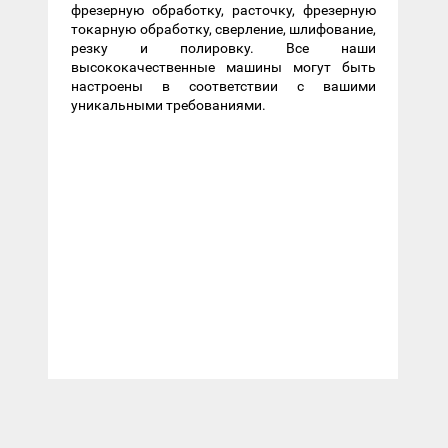
фрезерную обработку, расточку, фрезерную
токарную обработку, сверление, шлифование,
резку и полировку. Все наши
высококачественные машины могут быть
настроены в соответствии с вашими
уникальными требованиями.