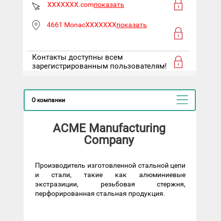
XXXXXXX.com
показать
4661 MonacXXXXXXX
показать
Контакты доступны всем
зарегистрированным пользователям!
О компании
ACME Manufacturing
Company
Производитель изготовленной стальной цепи
и стали, такие как алюминиевые
экстразиции, резьбовая стержня,
перфорированная стальная продукция.