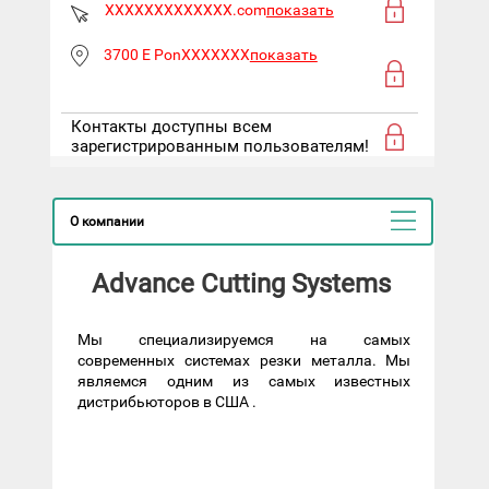
XXXXXXXXXXXXX.com
показать
3700 E PonXXXXXXX
показать
Контакты доступны всем
зарегистрированным пользователям!
О компании
Advance Cutting Systems
Мы специализируемся на самых
современных системах резки металла. Мы
являемся одним из самых известных
дистрибьюторов в США .