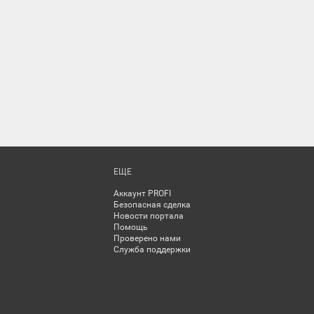
ЕЩЕ
Аккаунт PROFI
Безопасная сделка
Новости портала
Помощь
Проверено нами
Служба поддержки