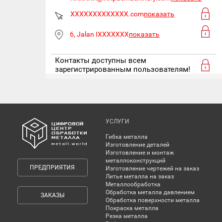
XXXXXXXXXXXXX.com
показать
6, Jalan IXXXXXXX
показать
Контакты доступны всем
зарегистрированным пользователям!
УСЛУГИ
Гибка металла
Изготовление деталей
Изготовление и монтаж
металлоконструкций
ПРЕДПРИЯТИЯ
Изготовление чертежей на заказ
Литье металла на заказ
Металлообработка
Обработка металла давлением
ЗАКАЗЫ
Обработка поверхности металла
Покраска металла
Резка металла