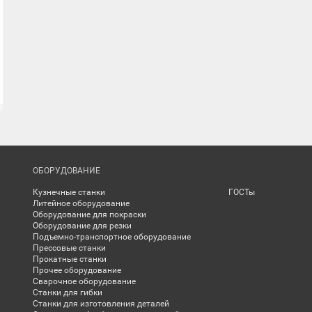
ОБОРУДОВАНИЕ
Кузнечные станки
ГОСТы
Литейное оборудование
Оборудование для покраски
Оборудование для резки
Подъемно-транспортное оборудование
Прессовые станки
Прокатные станки
Прочее оборудование
Сварочное оборудование
Станки для гибки
Станки для изготовления деталей