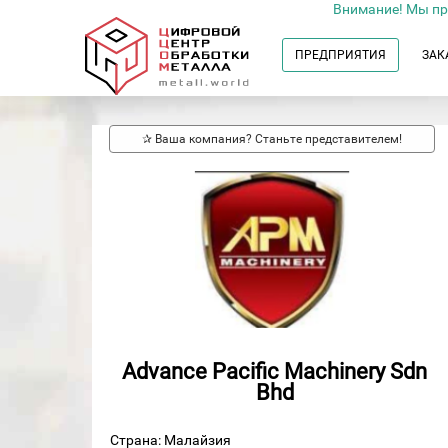
Внимание! Мы пр
ПРЕДПРИЯТИЯ
ЗАК
✰ Ваша компания? Станьте представителем!
Advance Pacific Machinery Sdn
Bhd
Страна: Малайзия