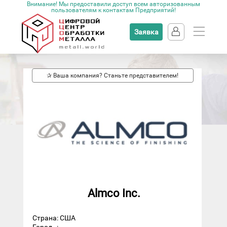
Внимание! Мы предоставили доступ всем авторизованным
пользователям к контактам Предприятий!
Заявка
✰ Ваша компания? Станьте представителем!
Almco Inc.
Страна: США
Город
: