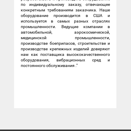
по индивидуальному заказу, отвечающее
конкретным требованиям заказчика. Наше
оборудование производится в США и
используется в самых разных отраслях
промышленности. Ведущие компании в
автомобильной, аэрокосмической,
медицинской промышленности,
производстве боеприпасов, строительстве и
производстве крепежных изделий доверяют
нам как поставщика высококачественного
оборудования, вибрационных сред и
постоянного обслуживания ."