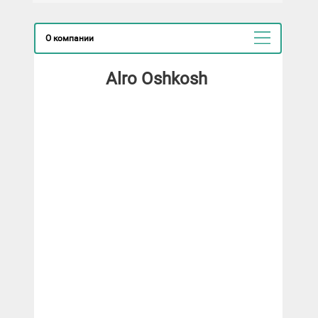
О компании
Alro Oshkosh