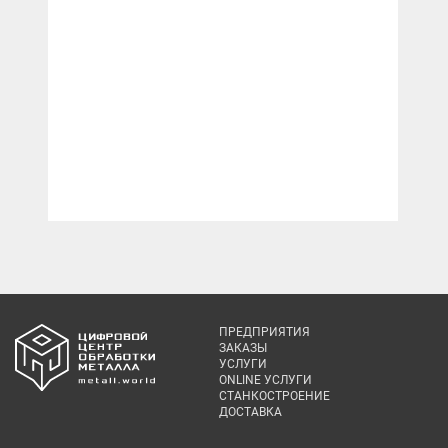
ПРЕДПРИЯТИЯ
ЗАКАЗЫ
УСЛУГИ
ONLINE УСЛУГИ
СТАНКОСТРОЕНИЕ
ДОСТАВКА