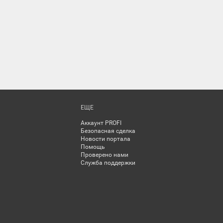
ЕЩЕ
Аккаунт PROFI
Безопасная сделка
Новости портала
Помощь
Проверено нами
Служба поддержки