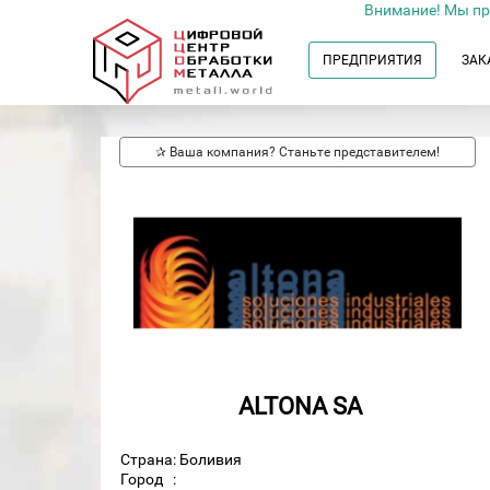
Внимание! Мы пр
ПРЕДПРИЯТИЯ
ЗАК
✰ Ваша компания? Станьте представителем!
ALTONA SA
Страна: Боливия
Город
: