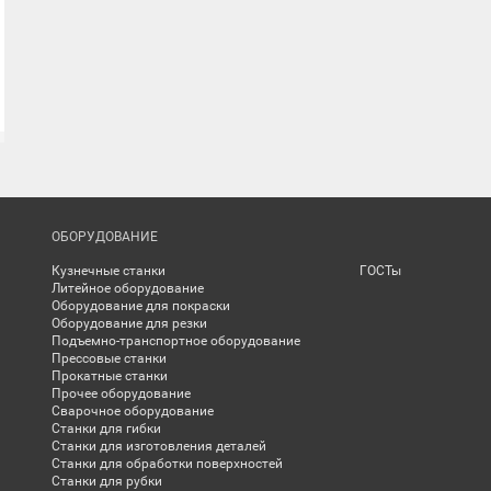
ОБОРУДОВАНИЕ
Кузнечные станки
ГОСТы
Литейное оборудование
Оборудование для покраски
Оборудование для резки
Подъемно-транспортное оборудование
Прессовые станки
Прокатные станки
Прочее оборудование
Сварочное оборудование
Станки для гибки
Станки для изготовления деталей
Станки для обработки поверхностей
Станки для рубки