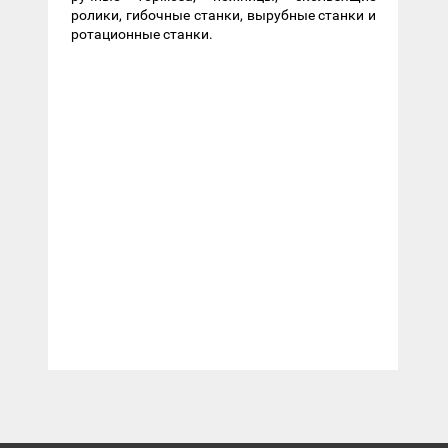
ролики, гибочные станки, вырубные станки и
ротационные станки.