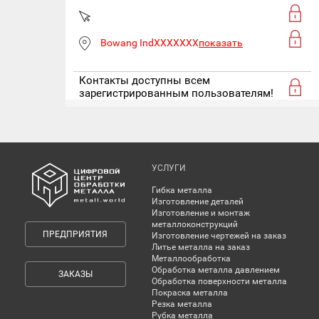
Bowang IndXXXXXXX
показать
Контакты доступны всем
зарегистрированным пользователям!
УСЛУГИ
Гибка металла
Изготовление деталей
Изготовление и монтаж
металлоконструкций
ПРЕДПРИЯТИЯ
Изготовление чертежей на заказ
Литье металла на заказ
Металлообработка
Обработка металла давлением
ЗАКАЗЫ
Обработка поверхности металла
Покраска металла
Резка металла
Рубка металла