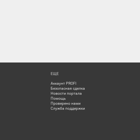
ЕЩЕ
Аккаунт PROFI
Безопасная сделка
Новости портала
Помощь
Проверено нами
Служба поддержки