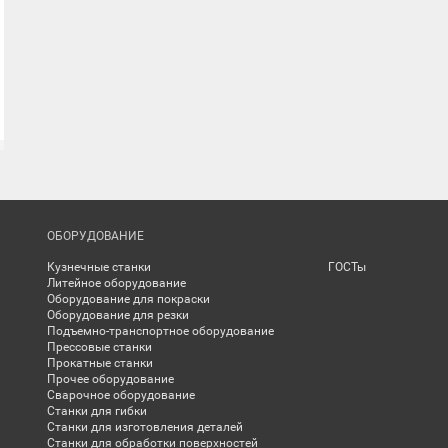
ОБОРУДОВАНИЕ
Кузнечные станки
ГОСТы
Литейное оборудование
Оборудование для покраски
Оборудование для резки
Подъемно-транспортное оборудование
Прессовые станки
Прокатные станки
Прочее оборудование
Сварочное оборудование
Станки для гибки
Станки для изготовления деталей
Станки для обработки поверхностей