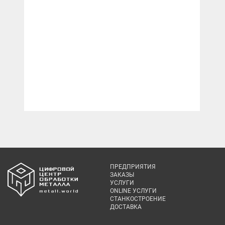
ПРЕДПРИЯТИЯ
ЗАКАЗЫ
УСЛУГИ
ONLINE УСЛУГИ
СТАНКОСТРОЕНИЕ
ДОСТАВКА