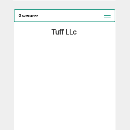
О компании
Tuff LLc