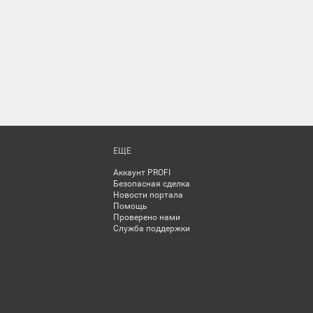
ЕЩЕ
Аккаунт PROFI
Безопасная сделка
Новости портала
Помощь
Проверено нами
Служба поддержки