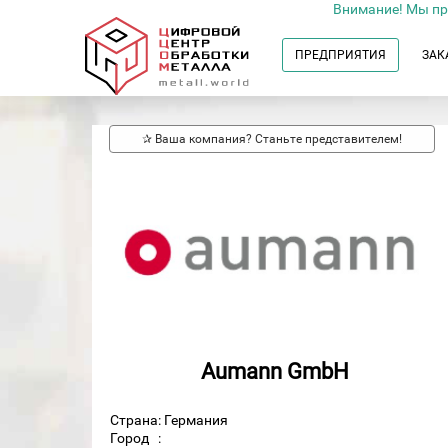
Внимание! Мы пр
ПРЕДПРИЯТИЯ
ЗАК
✰ Ваша компания? Станьте представителем!
Aumann GmbH
Страна: Германия
Город
: