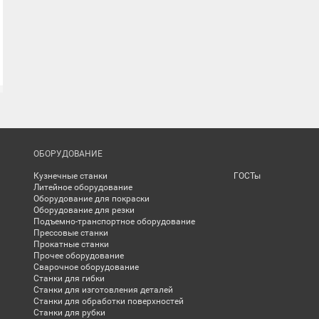
ОБОРУДОВАНИЕ
Кузнечные станки
ГОСТы
Литейное оборудование
Оборудование для покраски
Оборудование для резки
Подъемно-транспортное оборудование
Прессовые станки
Прокатные станки
Прочее оборудование
Сварочное оборудование
Станки для гибки
Станки для изготовления деталей
Станки для обработки поверхностей
Станки для рубки