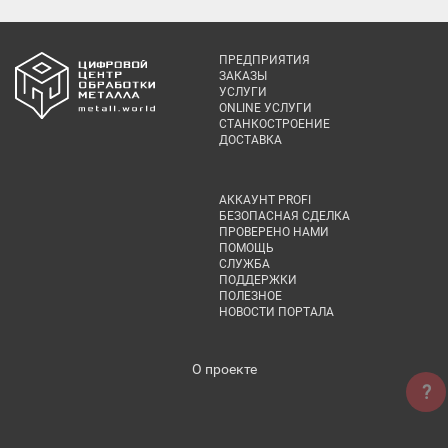
ПРЕДПРИЯТИЯ
ЗАКАЗЫ
УСЛУГИ
ONLINE УСЛУГИ
СТАНКОСТРОЕНИЕ
ДОСТАВКА
АККАУНТ PROFI
БЕЗОПАСНАЯ СДЕЛКА
ПРОВЕРЕНО НАМИ
ПОМОЩЬ
СЛУЖБА
ПОДДЕРЖКИ
ПОЛЕЗНОЕ
НОВОСТИ ПОРТАЛА
О проекте
?