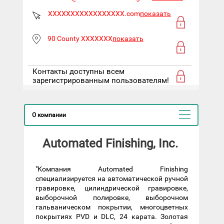
XXXXXXXXXXXXXXXXX.com
показать
90 County XXXXXXX
показать
Контакты доступны всем
зарегистрированным пользователям!
О компании
Automated Finishing, Inc.
"Компания Automated Finishing
специализируется на автоматической ручной
гравировке, цилиндрической гравировке,
выборочной полировке, выборочном
гальваническом покрытии, многоцветных
покрытиях PVD и DLC, 24 карата. Золотая