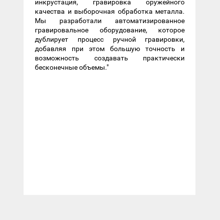
инкрустация, гравировка оружейного
качества и выборочная обработка металла.
Мы разработали автоматизированное
гравировальное оборудование, которое
дублирует процесс ручной гравировки,
добавляя при этом большую точность и
возможность создавать практически
бесконечные объемы."