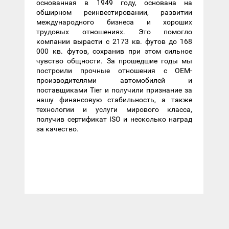
основанная в 1949 году, основана на
обширном реинвестировании, развитии
международного бизнеса и хороших
трудовых отношениях. Это помогло
компании вырасти с 2173 кв. футов до 168
000 кв. футов, сохранив при этом сильное
чувство общности. За прошедшие годы мы
построили прочные отношения с OEM-
производителями автомобилей и
поставщиками Tier и получили признание за
нашу финансовую стабильность, а также
технологии и услуги мирового класса,
получив сертификат ISO и несколько наград
за качество.