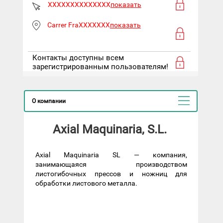
XXXXXXXXXXXXXX
показать
Carrer FraXXXXXXX
показать
Контакты доступны всем
зарегистрированным пользователям!
О компании
Axial Maquinaria, S.L.
Axial Maquinaria SL — компания,
занимающаяся производством
листогибочных прессов и ножниц для
обработки листового металла.