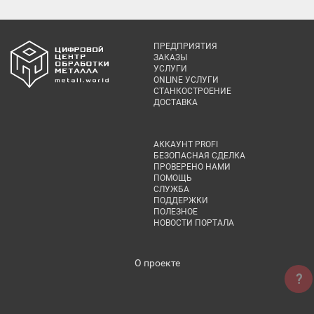
ПРЕДПРИЯТИЯ
ЗАКАЗЫ
УСЛУГИ
ONLINE УСЛУГИ
СТАНКОСТРОЕНИЕ
ДОСТАВКА
АККАУНТ PROFI
БЕЗОПАСНАЯ СДЕЛКА
ПРОВЕРЕНО НАМИ
ПОМОЩЬ
СЛУЖБА
ПОДДЕРЖКИ
ПОЛЕЗНОЕ
НОВОСТИ ПОРТАЛА
О проекте
?