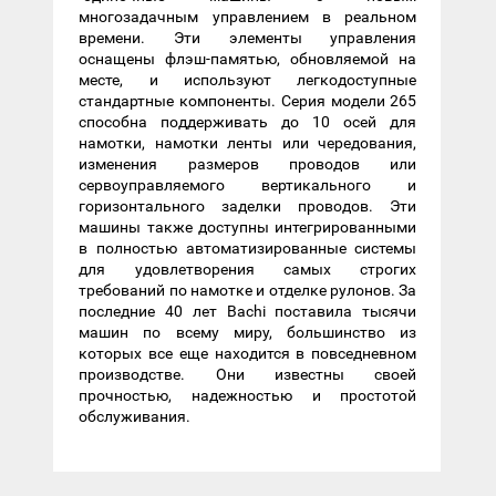
многозадачным управлением в реальном
времени. Эти элементы управления
оснащены флэш-памятью, обновляемой на
месте, и используют легкодоступные
стандартные компоненты. Серия модели 265
способна поддерживать до 10 осей для
намотки, намотки ленты или чередования,
изменения размеров проводов или
сервоуправляемого вертикального и
горизонтального заделки проводов. Эти
машины также доступны интегрированными
в полностью автоматизированные системы
для удовлетворения самых строгих
требований по намотке и отделке рулонов. За
последние 40 лет Bachi поставила тысячи
машин по всему миру, большинство из
которых все еще находится в повседневном
производстве. Они известны своей
прочностью, надежностью и простотой
обслуживания.