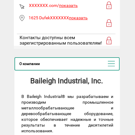
XXXXXXX.com/
показать
1625 DufekXXXXXXX
показать
Контакты доступны всем
зарегистрированным пользователям!
О компании
Baileigh Industrial, Inc.
В Baileigh Industrial® мы разрабатываем и
производим промышленное
металлообрабатывающее и
деревообрабатывающее оборудование,
которое обеспечивает надежные и точные
результаты в течение десятилетий
использования.