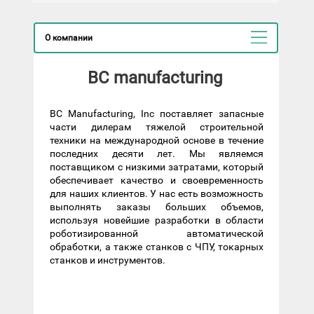
О компании
BC manufacturing
BC Manufacturing, Inc поставляет запасные
части дилерам тяжелой строительной
техники на международной основе в течение
последних десяти лет. Мы являемся
поставщиком с низкими затратами, который
обеспечивает качество и своевременность
для наших клиентов. У нас есть возможность
выполнять заказы больших объемов,
используя новейшие разработки в области
роботизированной автоматической
обработки, а также станков с ЧПУ, токарных
станков и инструментов.