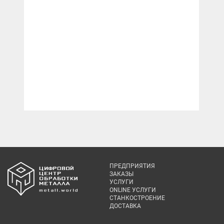
ПРЕДПРИЯТИЯ
ЗАКАЗЫ
УСЛУГИ
ONLINE УСЛУГИ
СТАНКОСТРОЕНИЕ
ДОСТАВКА