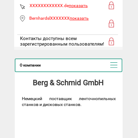
XXXXXXXXXXXX.de
показать
BernhardslXXXXXXX
показать
Контакты доступны всем
зарегистрированным пользователям!
О компании
Berg & Schmid GmbH
Немецкий поставщик ленточнопильных
станков и дисковых станков.