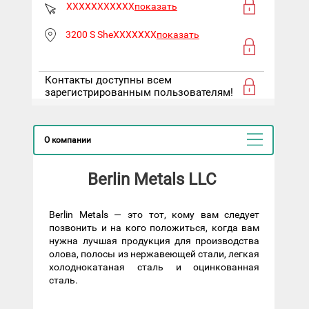
XXXXXXXXXXX
показать
3200 S SheXXXXXXX
показать
Контакты доступны всем
зарегистрированным пользователям!
О компании
Berlin Metals LLC
Berlin Metals — это тот, кому вам следует
позвонить и на кого положиться, когда вам
нужна лучшая продукция для производства
олова, полосы из нержавеющей стали, легкая
холоднокатаная сталь и оцинкованная
сталь.