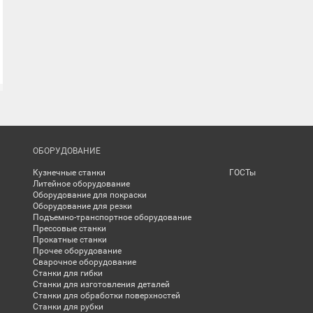
ОБОРУДОВАНИЕ
Кузнечные станки
ГОСТы
Литейное оборудование
Оборудование для покраски
Оборудование для резки
Подъемно-транспортное оборудование
Прессовые станки
Прокатные станки
Прочее оборудование
Сварочное оборудование
Станки для гибки
Станки для изготовления деталей
Станки для обработки поверхностей
Станки для рубки