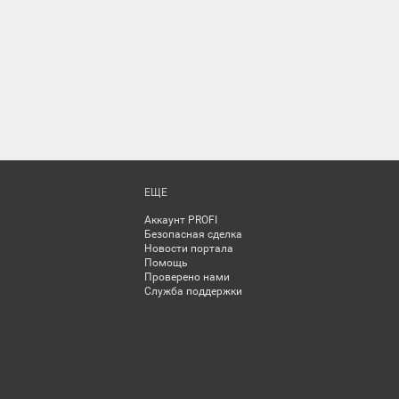
ЕЩЕ
Аккаунт PROFI
Безопасная сделка
Новости портала
Помощь
Проверено нами
Служба поддержки