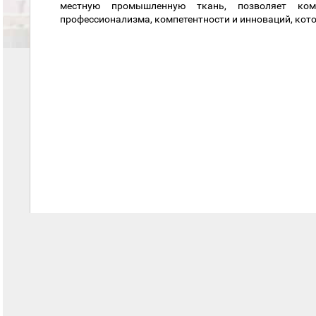
местную промышленную ткань, позволяет ком
профессионализма, компетентности и инноваций, кот