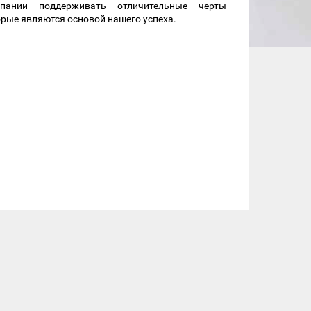
пании поддерживать отличительные черты
орые являются основой нашего успеха.