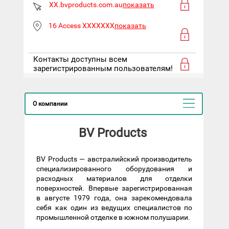
XX.bvproducts.com.au
показать
16 Access XXXXXXX
показать
Контакты доступны всем
зарегистрированным пользователям!
О компании
BV Products
BV Products — австралийский производитель
специализированного оборудования и
расходных материалов для отделки
поверхностей. Впервые зарегистрированная
в августе 1979 года, она зарекомендовала
себя как один из ведущих специалистов по
промышленной отделке в южном полушарии.