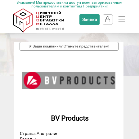
Внимание! Мы предоставили доступ всем авторизованным
пользователям к контактам Предприятий!
Заявка
✰ Ваша компания? Станьте представителем!
BV Products
Страна: Австралия
Город
: