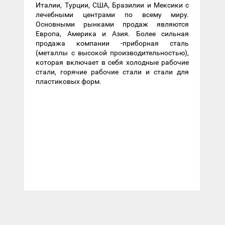
Италии, Турции, США, Бразилии и Мексики с
лечебными центрами по всему миру.
Основными рынками продаж являются
Европа, Америка и Азия. Более сильная
продажа компании -приборная сталь
(металлы с высокой производительностью),
которая включает в себя холодные рабочие
стали, горячие рабочие стали и стали для
пластиковых форм.