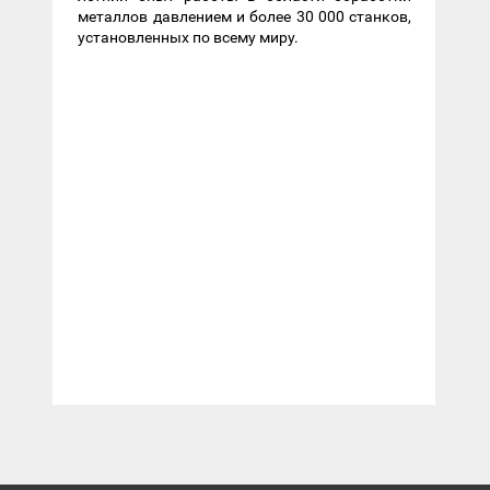
металлов давлением и более 30 000 станков,
установленных по всему миру.