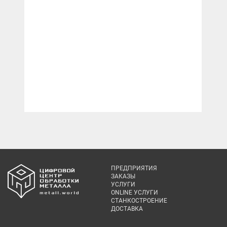
ПРЕДПРИЯТИЯ
ЗАКАЗЫ
УСЛУГИ
ONLINE УСЛУГИ
СТАНКОСТРОЕНИЕ
ДОСТАВКА