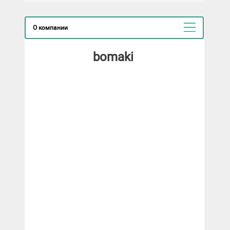
О компании
bomaki