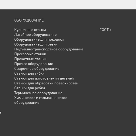
ОБОРУДОВАНИЕ
Кузнечные станки
ГОСТы
Литейное оборудование
Оборудование для покраски
Оборудование для резки
Подъемно-транспортное оборудование
Прессовые станки
Прокатные станки
Прочее оборудование
Сварочное оборудование
Станки для гибки
Станки для изготовления деталей
Станки для обработки поверхностей
Станки для рубки
Термическое оборудование
Химическое и гальваническое
оборудование
а