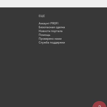
ЕЩЕ
Аккаунт PROFI
Безопасная сделка
Новости портала
Помощь
Проверено нами
Служба поддержки