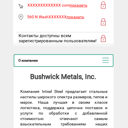
XXXXXXXXXXXXX.com
показать
560 N WashXXXXXXX
показать
Контакты доступны всем
зарегистрированным пользователям!
О компании
Bushwick Metals, Inc.
Компания Intsel Steel предлагает стальные
настилы широкого спектра размеров, типов и
марок. Наша лучшая в своем классе
логистика, поддержка цепочки поставок и
услуги по обработке с добавленной
стоимостью отвечают самым
взыскательным требованиям наших