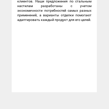
клиентов. Наши предложения по стальным
настилам разработаны с учетом
экономичности потребностей самых разных
применений, а варианты отделки помогают
адаптировать каждый продукт для его целей.