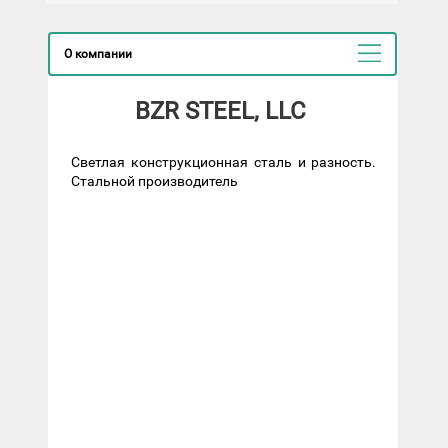
О компании
BZR STEEL, LLC
Светлая конструкционная сталь и разность.
Стальной производитель