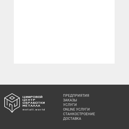
ПРЕДПРИЯТИЯ
ЗАКАЗЫ
УСЛУГИ
ONLINE УСЛУГИ
СТАНКОСТРОЕНИЕ
ДОСТАВКА