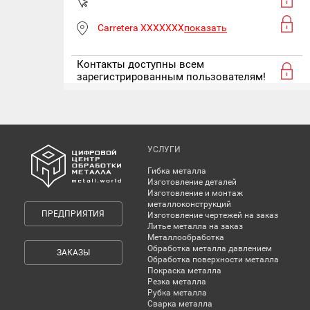
Carretera XXXXXXX
показать
Контакты доступны всем
зарегистрированным пользователям!
УСЛУГИ
Гибка металла
Изготовление деталей
Изготовление и монтаж
металлоконструкций
ПРЕДПРИЯТИЯ
Изготовление чертежей на заказ
Литье металла на заказ
Металлообработка
Обработка металла давлением
ЗАКАЗЫ
Обработка поверхности металла
Покраска металла
Резка металла
Рубка металла
Сварка металла