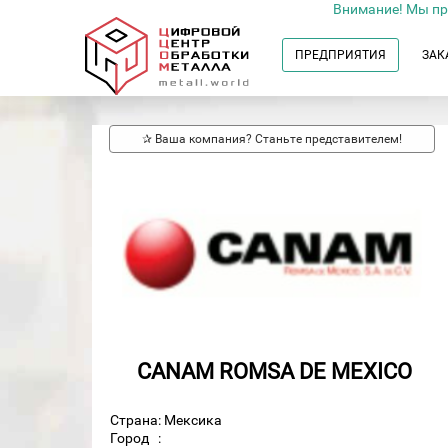
Внимание! Мы пр
ПРЕДПРИЯТИЯ
ЗАК
✰ Ваша компания? Станьте представителем!
CANAM ROMSA DE MEXICO
Страна: Мексика
Город
: