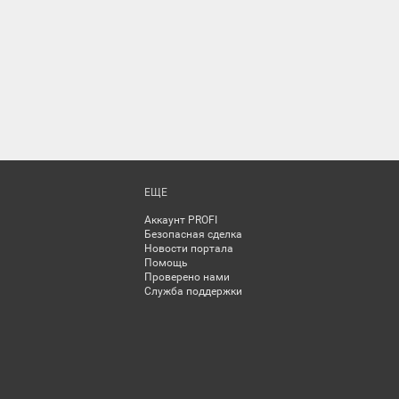
ЕЩЕ
Аккаунт PROFI
Безопасная сделка
Новости портала
Помощь
Проверено нами
Служба поддержки