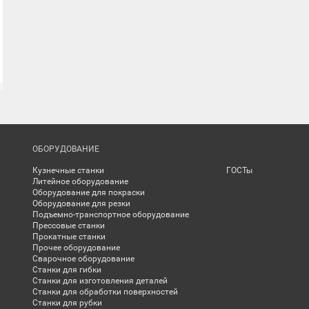
ОБОРУДОВАНИЕ
Кузнечные станки
ГОСТы
Литейное оборудование
Оборудование для покраски
Оборудование для резки
Подъемно-транспортное оборудование
Прессовые станки
Прокатные станки
Прочее оборудование
Сварочное оборудование
Станки для гибки
Станки для изготовления деталей
Станки для обработки поверхностей
Станки для рубки