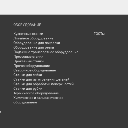
ОБОРУДОВАНИЕ
Кузнечные станки
ГОСТы
Литейное оборудование
Оборудование для покраски
Оборудование для резки
Подъемно-транспортное оборудование
Прессовые станки
Прокатные станки
Прочее оборудование
Сварочное оборудование
Станки для гибки
Станки для изготовления деталей
Станки для обработки поверхностей
Станки для рубки
Термическое оборудование
Химическое и гальваническое
оборудование
а