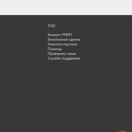
ЕЩЕ
Аккаунт PROFI
Безопасная сделка
Новости портала
Помощь
Проверено нами
Служба поддержки