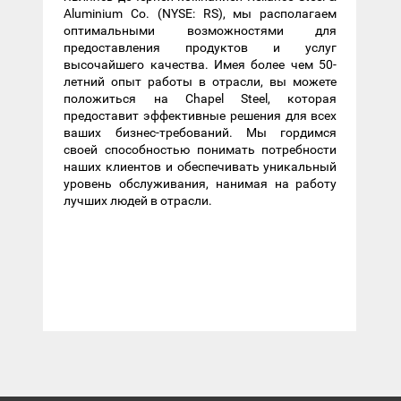
Aluminium Co. (NYSE: RS), мы располагаем
оптимальными возможностями для
предоставления продуктов и услуг
высочайшего качества. Имея более чем 50-
летний опыт работы в отрасли, вы можете
положиться на Chapel Steel, которая
предоставит эффективные решения для всех
ваших бизнес-требований. Мы гордимся
своей способностью понимать потребности
наших клиентов и обеспечивать уникальный
уровень обслуживания, нанимая на работу
лучших людей в отрасли.